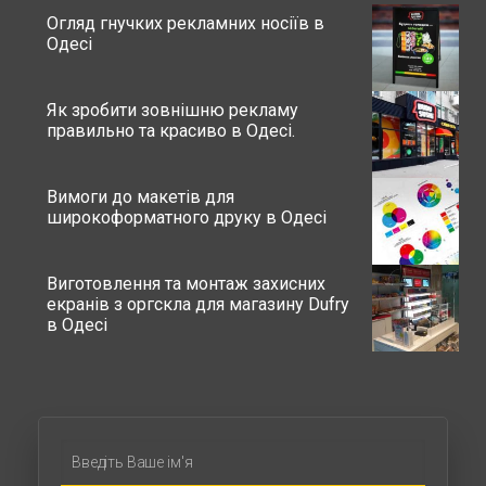
Огляд гнучких рекламних носіїв в
Одесі
Як зробити зовнішню рекламу
правильно та красиво в Одесі.
Вимоги до макетів для
широкоформатного друку в Одесі
Виготовлення та монтаж захисних
екранів з оргскла для магазину Dufry
в Одесі