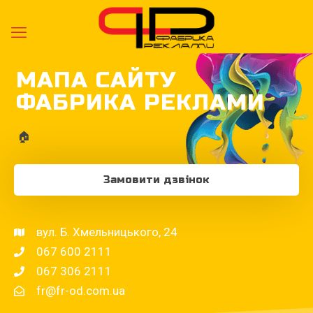
МАПА САЙТУ
ФАБРИКА РЕКЛАМИ
🏠
Замовити дзвінок
вул. Б. Хмельницького, 24
067 600 2111
067 306 2111
fr@fr-od.com.ua