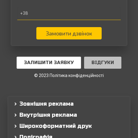
Замовити дзвінок
ЗАЛИШИТИ ЗАЯВКУ
ВІДГУКИ
© 2023 Політика конфіденційності
Зовнішня реклама
Внутрішня реклама
Широкоформатний друк
Поліграфія