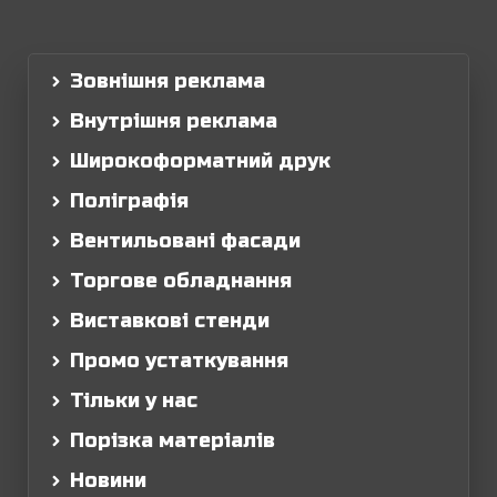
Зовнішня реклама
Внутрішня реклама
Широкоформатний друк
Поліграфія
Вентильовані фасади
Торгове обладнання
Виставкові стенди
Промо устаткування
Тільки у нас
Порізка матеріалів
Новини