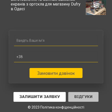
екранів з оргскла для магазину Dufry
в Одесі
Замовити дзвінок
ЗАЛИШИТИ ЗАЯВКУ
ВІДГУКИ
© 2023 Політика конфіденційності