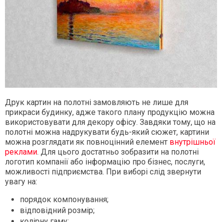
Друк картин на полотні замовляють не лише для
прикраси будинку, адже такого плану продукцію можна
використовувати для декору офісу. Завдяки тому, що на
полотні можна надрукувати будь-який сюжет, картини
можна розглядати як повноцінний елемент
внутрішньої
реклами
. Для цього достатньо зобразити на полотні
логотип компанії або інформацію про бізнес, послуги,
можливості підприємства. При виборі слід звернути
увагу на:
порядок компонування;
відповідний розмір;
колірну гаму;