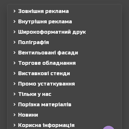
Зовнішня реклама
Внутрішня реклама
Широкоформатний друк
Поліграфія
Вентильовані фасади
Торгове обладнання
Виставкові стенди
Промо устаткування
Тільки у нас
Порізка матеріалів
Новини
Корисна інформація