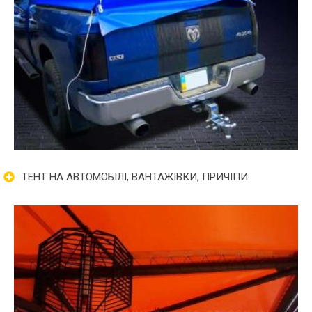
ТЕНТ НА АВТОМОБІЛІ, ВАНТАЖІВКИ, ПРИЧІПИ