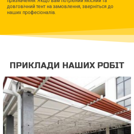
призначення. Якщо вам потрібний якісний та
довговічний тент на замовлення, зверніться до
наших професіоналів.
ПРИКЛАДИ НАШИХ РОБІТ