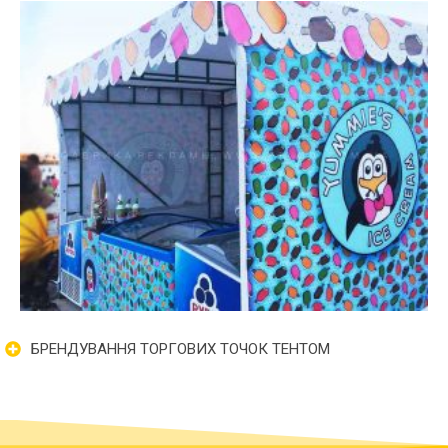
БРЕНДУВАННЯ ТОРГОВИХ ТОЧОК ТЕНТОМ