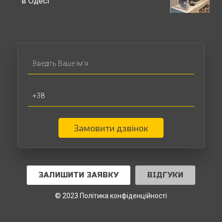
в Одесі
Замовити дзвінок
ЗАЛИШИТИ ЗАЯВКУ
ВІДГУКИ
© 2023 Політика конфіденційності