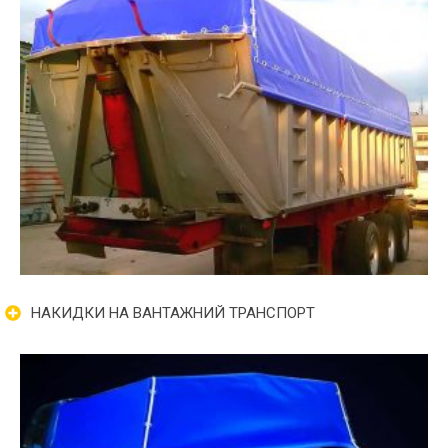
НАКИДКИ НА ВАНТАЖНИЙ ТРАНСПОРТ