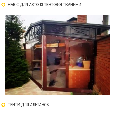
НАВІС ДЛЯ АВТО ІЗ ТЕНТОВОЇ ТКАНИНИ
ТЕНТИ ДЛЯ АЛЬТАНОК