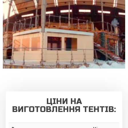
ЦІНИ НА
ВИГОТОВЛЕННЯ ТЕНТІВ: