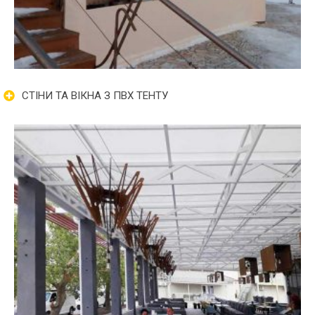
СТІНИ ТА ВІКНА З ПВХ ТЕНТУ