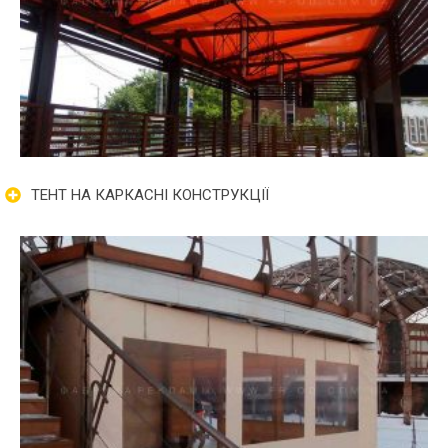
ТЕНТ НА КАРКАСНІ КОНСТРУКЦІЇ