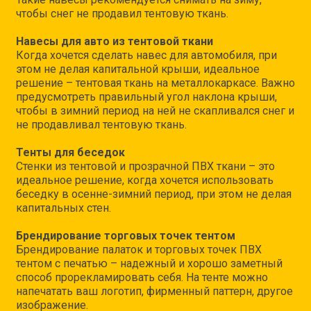
чтобы снег не продавил тентовую ткань.
Навесы для авто из тентовой ткани
Когда хочется сделать навес для автомобиля, при
этом не делая капитальной крыши, идеальное
решение – тентовая ткань на металлокаркасе. Важно
предусмотреть правильный угол наклона крыши,
чтобы в зимний период на ней не скапливался снег и
не продавливал тентовую ткань.
Тенты для беседок
Стенки из тентовой и прозрачной ПВХ ткани – это
идеальное решение, когда хочется использовать
беседку в осенне-зимний период, при этом не делая
капитальных стен.
Брендирование торговых точек тентом
Брендирование палаток и торговых точек ПВХ
тентом с печатью – надежный и хорошо заметный
способ прорекламировать себя. На тенте можно
напечатать ваш логотип, фирменный паттерн, другое
изображение.