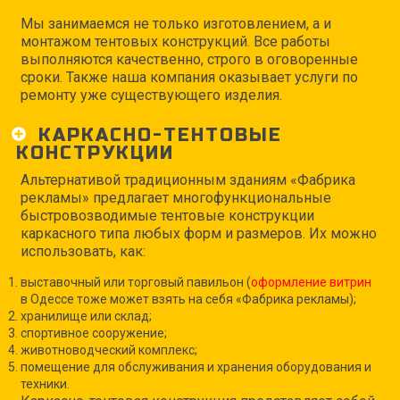
Мы занимаемся не только изготовлением, а и
монтажом тентовых конструкций. Все работы
выполняются качественно, строго в оговоренные
сроки. Также наша компания оказывает услуги по
ремонту уже существующего изделия.
КАРКАСНО-ТЕНТОВЫЕ
КОНСТРУКЦИИ
Альтернативой традиционным зданиям «Фабрика
рекламы» предлагает многофункциональные
быстровозводимые тентовые конструкции
каркасного типа любых форм и размеров. Их можно
использовать, как:
выставочный или торговый павильон (
оформление витрин
в Одессе тоже может взять на себя «Фабрика рекламы);
хранилище или склад;
спортивное сооружение;
животноводческий комплекс;
помещение для обслуживания и хранения оборудования и
техники.