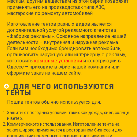
маслам, другим веществам из этой серии позволяет
применять его на производствах типа АЗС,
мастерские по ремонту автомобилей.
Изготовление тентов разных видов является
дополнительной услугой рекламного агентства
«Фабрика рекламы». Основное направление нашей
деятельности – внутренняя и наружная реклама.
Если вам необходимо брендировать автомобиль,
организовать наружную или интерьерную рекламу,
изготовить
крышные установки
и конструкции в
Одессе – приходите в офис нашей компании или
оформите заказ на нашем сайте.
ДЛЯ ЧЕГО ИСПОЛЬЗУЮТСЯ
ТЕНТЫ
Пошив тентов обычно используется для:
Защиты от погодных условий, таких как дождь, снег, солнце
и ветер.
Коммерческого использования. Изготовление тента на
заказ широко применяется в ресторанном бизнесе и для
организации временных торговых точек, ярмарок и