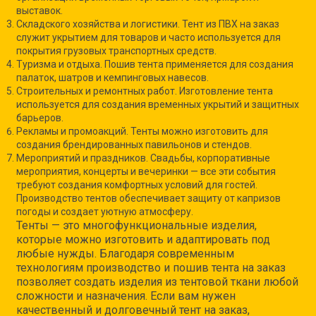
выставок.
Складского хозяйства и логистики. Тент из ПВХ на заказ
служит укрытием для товаров и часто используется для
покрытия грузовых транспортных средств.
Туризма и отдыха. Пошив тента применяется для создания
палаток, шатров и кемпинговых навесов.
Строительных и ремонтных работ. Изготовление тента
используется для создания временных укрытий и защитных
барьеров.
Рекламы и промоакций. Тенты можно изготовить для
создания брендированных павильонов и стендов.
Мероприятий и праздников. Свадьбы, корпоративные
мероприятия, концерты и вечеринки — все эти события
требуют создания комфортных условий для гостей.
Производство тентов обеспечивает защиту от капризов
погоды и создает уютную атмосферу.
Тенты — это многофункциональные изделия,
которые можно изготовить и адаптировать под
любые нужды. Благодаря современным
технологиям производство и пошив тента на заказ
позволяет создать изделия из тентовой ткани любой
сложности и назначения. Если вам нужен
качественный и долговечный тент на заказ,