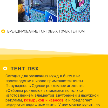
БРЕНДИРОВАНИЕ ТОРГОВЫХ ТОЧЕК ТЕНТОМ
ТЕНТ ПВХ
Сегодня для различных нужд в быту и на
производстве широко применяются тенты.
Популярное в Одессе рекламное агентство
«Фабрика рекламы» занимается не только
изготовлением элементов внутренней и наружной
рекламы,
козырьков и навесов
, а и предлагает
недорогие надежные тенты. У нас можно купить по