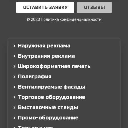
ОСТАВИТЬ ЗАЯВКУ
ОТЗЫВЫ
© 2023 Политика конфиденциальности
Наружная реклама
Внутренняя реклама
Широкоформатная печать
Полиграфия
Вентилируемые фасады
Торговое оборудование
Выставочные стенды
Промо-оборудование