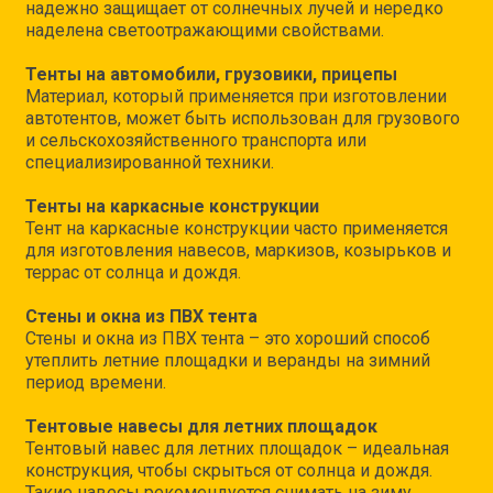
надежно защищает от солнечных лучей и нередко
наделена светоотражающими свойствами.
Тенты на автомобили, грузовики, прицепы
Материал, который применяется при изготовлении
автотентов, может быть использован для грузового
и сельскохозяйственного транспорта или
специализированной техники.
Тенты на каркасные конструкции
Тент на каркасные конструкции часто применяется
для изготовления навесов, маркизов, козырьков и
террас от солнца и дождя.
Стены и окна из ПВХ тента
Стены и окна из ПВХ тента – это хороший способ
утеплить летние площадки и веранды на зимний
период времени.
Тентовые навесы для летних площадок
Тентовый навес для летних площадок – идеальная
конструкция, чтобы скрыться от солнца и дождя.
Такие навесы рекомендуется снимать на зиму,