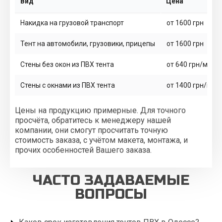
Вид
Цена
Накидка на грузовой транспорт
от 1600 грн
Тент на автомобили, грузовики, прицепы
от 1600 грн
Стены без окон из ПВХ тента
от 640 грн/м2
Стены с окнами из ПВХ тента
от 1400 грн/м2
Цены на продукцию примерные. Для точного
просчёта, обратитесь к менеджеру нашей
компании, они смогут просчитать точную
стоимость заказа, с учётом макета, монтажа, и
прочих особенностей Вашего заказа.
ЧАСТО ЗАДАВАЕМЫЕ
ВОПРОСЫ