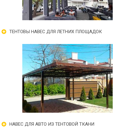
ТЕНТОВЫ НАВЕС ДЛЯ ЛЕТНИХ ПЛОЩАДОК
НАВЕС ДЛЯ АВТО ИЗ ТЕНТОВОЙ ТКАНИ