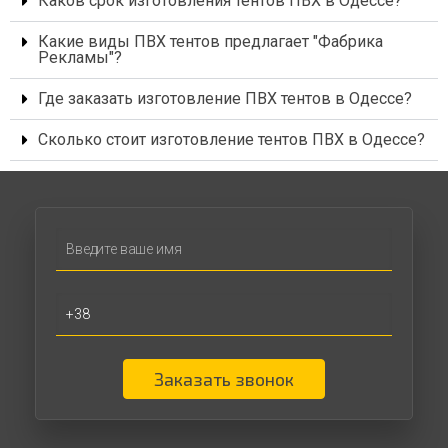
Каков срок изготовления тентов ПВХ в Одессе?
Какие виды ПВХ тентов предлагает "Фабрика
Рекламы"?
Где заказать изготовление ПВХ тентов в Одессе?
Сколько стоит изготовление тентов ПВХ в Одессе?
Заказать звонок