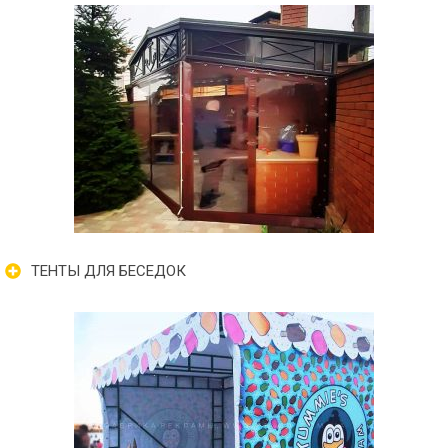
ТЕНТЫ ДЛЯ БЕСЕДОК