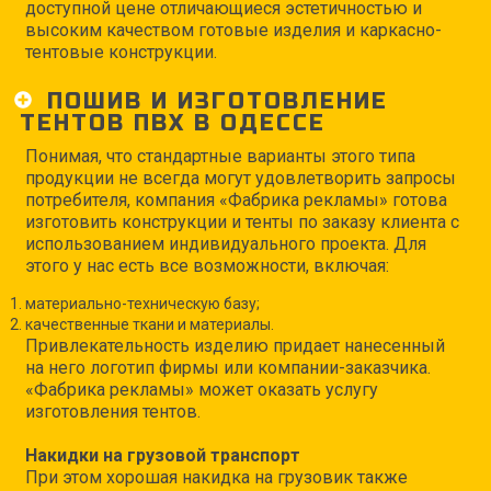
доступной цене отличающиеся эстетичностью и
высоким качеством готовые изделия и каркасно-
тентовые конструкции.
ПОШИВ И ИЗГОТОВЛЕНИЕ
ТЕНТОВ ПВХ В ОДЕССЕ
Понимая, что стандартные варианты этого типа
продукции не всегда могут удовлетворить запросы
потребителя, компания «Фабрика рекламы» готова
изготовить конструкции и тенты по заказу клиента с
использованием индивидуального проекта. Для
этого у нас есть все возможности, включая:
материально-техническую базу;
качественные ткани и материалы.
Привлекательность изделию придает нанесенный
на него логотип фирмы или компании-заказчика.
«Фабрика рекламы» может оказать услугу
изготовления тентов.
Накидки на грузовой транспорт
При этом хорошая накидка на грузовик также