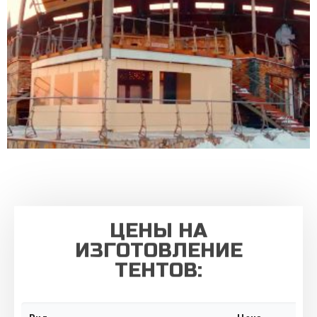
ЦЕНЫ НА
ИЗГОТОВЛЕНИЕ
ТЕНТОВ: