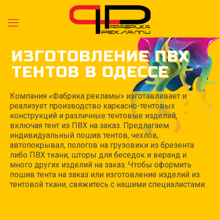
ИЗГОТОВЛЕНИЕ ПВХ
ТЕНТОВ В ОДЕССЕ
Компания «Фабрика рекламы» изготавливает и
реализует производство каркасно-тентовых
конструкций и различные тентовые изделий,
включая тент из ПВХ на заказ. Предлагаем
индивидуальный пошив тентов, чехлов,
автопокрывал, пологов на грузовики из брезента
либо ПВХ ткани, шторы для беседок и веранд и
много других изделий на заказ. Чтобы оформить
пошив тента на заказ или изготовление изделий из
тентовой ткани, свяжитесь с нашими специалистами.