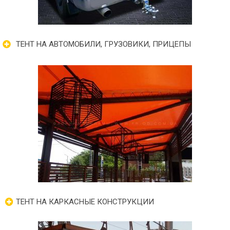
ТЕНТ НА АВТОМОБИЛИ, ГРУЗОВИКИ, ПРИЦЕПЫ
ТЕНТ НА КАРКАСНЫЕ КОНСТРУКЦИИ