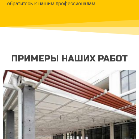
обратитесь к нашим профессионалам.
ПРИМЕРЫ НАШИХ РАБОТ