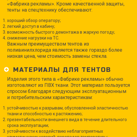
«Фабрика рекламы». Кроме качественной защиты,
тенты на спецтехнику обеспечивают:
хороший обзор оператору;
легкий доступ в кабину;
возможность быстрого демонтажа в жаркую погоду;
снижение нагрузки на ТС.
Важным преимуществом тентов из
поливинилхлорида является также гораздо более
низкая цена, чем стоимость замены стекла.
МАТЕРИАЛЫ ДЛЯ ТЕНТОВ
Изделия этого типа в «Фабрике рекламы» обычно
изготовляют из ПВХ ткани. Этот материал пользуется
спросом благодаря следующим эксплуатационным
и потребительским характеристикам:
устойчивостью к разрывам, обусловленной эластичностью
ткани и способностью к растяжению;
презентабельности внешнего вида в течение длительного
срока эксплуатации;
устойчивости к воздействию неблагоприятных