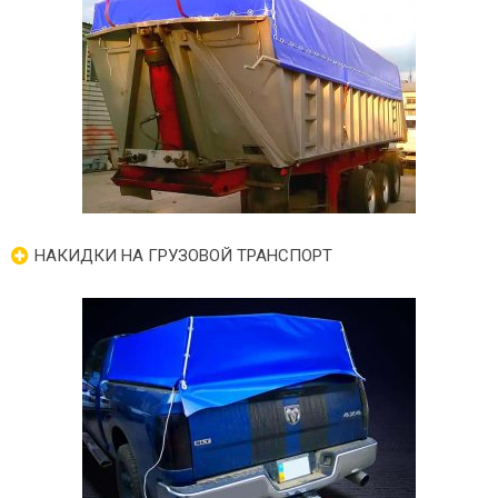
НАКИДКИ НА ГРУЗОВОЙ ТРАНСПОРТ