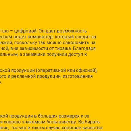
стью – цифровой. Он дает возможность
ессом ведет компьютер, который следит за
ажей, поскольку так можно сэкономить на
ной, вне зависимости от тиража. Благодаря
альным, а заказчики получили доступ к
ской продукции (оперативной или офисной),
 фото и рекламной продукции, изготовления
.
кой продукции в больших размерах и за
м и хорошо знакомым большинству. Выбирать
иниц. Только в таком случае хорошее качество