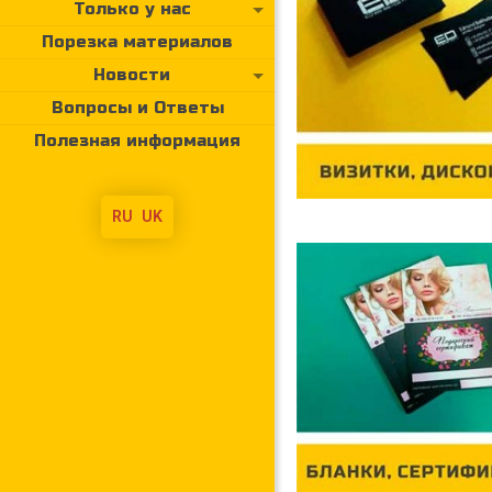
Только у нас
Порезка материалов
Новости
Вопросы и Ответы
Полезная информация
RU
UK