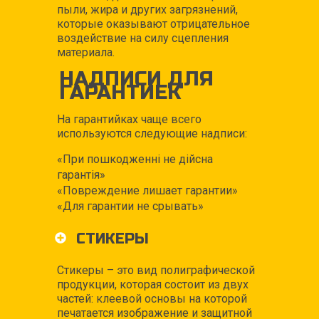
пыли, жира и других загрязнений,
которые оказывают отрицательное
воздействие на силу сцепления
материала.
НАДПИСИ ДЛЯ
ГАРАНТИЕК
На гарантийках чаще всего
используются следующие надписи:
«При пошкодженні не дійсна
гарантія»
«Повреждение лишает гарантии»
«Для гарантии не срывать»
СТИКЕРЫ
Стикеры – это вид полиграфической
продукции, которая состоит из двух
частей: клеевой основы на которой
печатается изображение и защитной