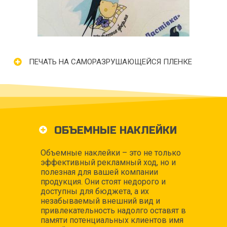
ПЕЧАТЬ НА САМОРАЗРУШАЮЩЕЙСЯ ПЛЕНКЕ
ОБЪЕМНЫЕ НАКЛЕЙКИ
Объемные наклейки – это не только
эффективный рекламный ход, но и
полезная для вашей компании
продукция. Они стоят недорого и
доступны для бюджета, а их
незабываемый внешний вид и
привлекательность надолго оставят в
памяти потенциальных клиентов имя