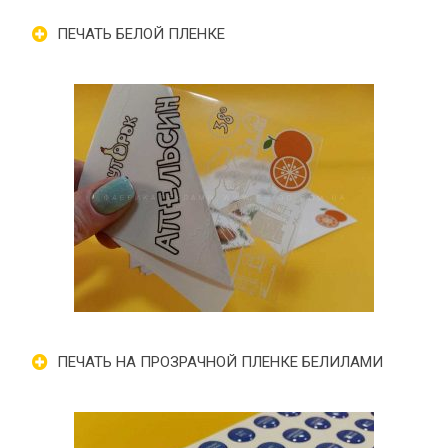
ПЕЧАТЬ БЕЛОЙ ПЛЕНКЕ
ПЕЧАТЬ НА ПРОЗРАЧНОЙ ПЛЕНКЕ БЕЛИЛАМИ