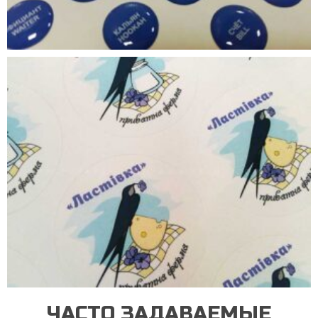
ЧАСТО ЗАДАВАЕМЫЕ