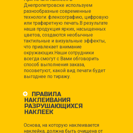
Днепропетровске используем
разнообразные современные
технологи: флексографию, цифровую
или трафаретную печать.В результате
наша продукция ярких, насыщенных
цветов, создаются необычные
тактильные и визуальные эффекты,
что привлекает внимание
окружающих.Наши сотрудники
всегда смогут с Вами обговорить
способ выполнения заказа,
посоветуют, какой вид печати будет
выгоднее по тиражу.
ПРАВИЛА
НАКЛЕИВАНИЯ
РАЗРУШАЮЩИХСЯ
НАКЛЕЕК
Основа, на которую наклеивается
наклейка, должна быть очищена от