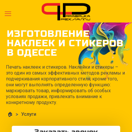
ИЗГОТОВЛЕНИЕ
НАКЛЕЕК И СТИКЕРОВ
В ОДЕССЕ
Печать наклеек и стикеров. Наклейки и стикеры –
это один из самых эффективных методов рекламы и
подчеркивания корпоративного стиля, кроме того,
они могут выполнять определенную функцию:
маркировать товар, информировать об особых
условиях продажи, привлекать внимание к
конкретному продукту.
🏠
>
Услуги