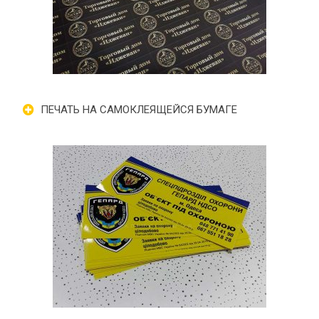
ПЕЧАТЬ НА САМОКЛЕЯЩЕЙСЯ БУМАГЕ