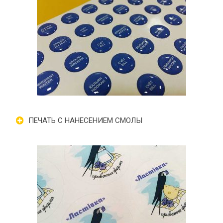
ПЕЧАТЬ С НАНЕСЕНИЕМ СМОЛЫ