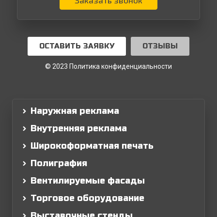
Заказать звонок
ОСТАВИТЬ ЗАЯВКУ
ОТЗЫВЫ
© 2023 Политика конфиденциальности
Наружная реклама
Внутренняя реклама
Широкоформатная печать
Полиграфия
Вентилируемые фасады
Торговое оборудование
Выставочные стенды