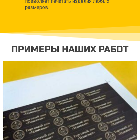
позволяет печатать изделия любых
размеров.
ПРИМЕРЫ НАШИХ РАБОТ