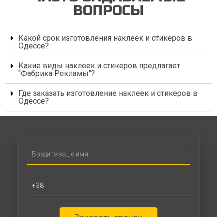
ВОПРОСЫ
Какой срок изготовления наклеек и стикеров в
Одессе?
Какие виды наклеек и стикеров предлагает
"Фабрика Рекламы"?
Где заказать изготовление наклеек и стикеров в
Одессе?