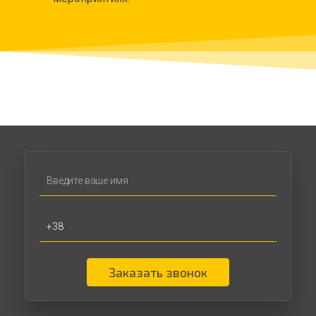
Заказать звонок