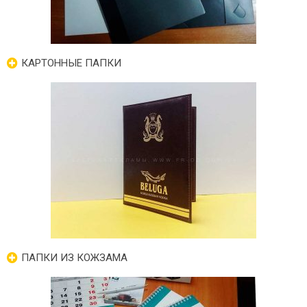
КАРТОННЫЕ ПАПКИ
ПАПКИ ИЗ КОЖЗАМА