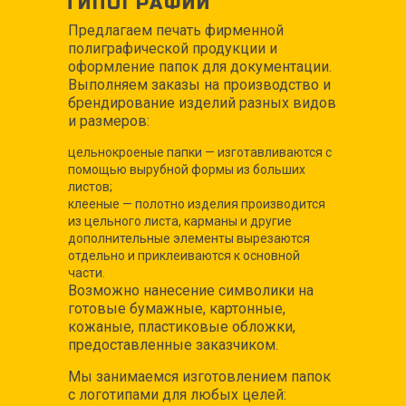
ТИПОГРАФИИ
Предлагаем печать фирменной
полиграфической продукции и
оформление папок для документации.
Выполняем заказы на производство и
брендирование изделий разных видов
и размеров:
цельнокроеные папки — изготавливаются с
помощью вырубной формы из больших
листов;
клееные — полотно изделия производится
из цельного листа, карманы и другие
дополнительные элементы вырезаются
отдельно и приклеиваются к основной
части.
Возможно нанесение символики на
готовые бумажные, картонные,
кожаные, пластиковые обложки,
предоставленные заказчиком.
Мы занимаемся изготовлением папок
с логотипами для любых целей: