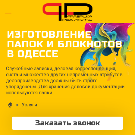
ИЗГОТОВЛЕНИЕ
ПАПОК И БЛОКНОТОВ
В ОДЕССЕ
Служебные записки, деловая корреспонденция,
счета и множество других непременных атрибутов
делопроизводства должны быть строго
упорядочены. Для хранения деловой документации
используются папки.
🏠
>
Услуги
Заказать звонок