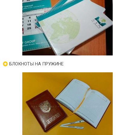
БЛОКНОТЫ НА ПРУЖИНЕ