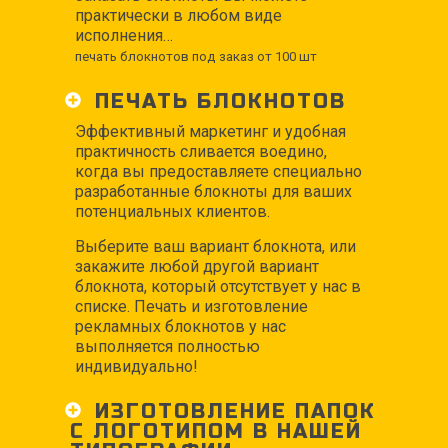
практически в любом виде
исполнения…
печать блокнотов под заказ от 100 шт
ПЕЧАТЬ БЛОКНОТОВ
Эффективный маркетинг и удобная
практичность сливается воедино,
когда вы предоставляете специально
разработанные блокноты для ваших
потенциальных клиентов.
Выберите ваш вариант блокнота, или
закажите любой другой вариант
блокнота, который отсутствует у нас в
списке. Печать и изготовление
рекламных блокнотов у нас
выполняется полностью
индивидуально!
ИЗГОТОВЛЕНИЕ ПАПОК
С ЛОГОТИПОМ В НАШЕЙ