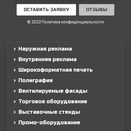
ОСТАВИТЬ ЗАЯВКУ
ОТЗЫВЫ
© 2023 Политика конфиденциальности
Наружная реклама
Внутренняя реклама
Широкоформатная печать
Полиграфия
Вентилируемые фасады
Торговое оборудование
Выставочные стенды
Промо-оборудование