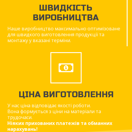
ШВИДКІСТЬ
ВИРОБНИЦТВА
Наше виробництво максимально оптимізоване
для швидкого виготовлення продукції та
монтажу у вказані терміни.
ЦІНА ВИГОТОВЛЕННЯ
У нас ціна відповідає якості роботи.
Вона формується з ціни на матеріали та
трудочаси.
Ніяких прихованих платежів та обманних
нарахувань!