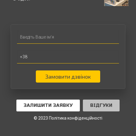
Замовити дзвінок
ЗАЛИШИТИ ЗАЯВКУ
ВІДГУКИ
© 2023 Політика конфіденційності