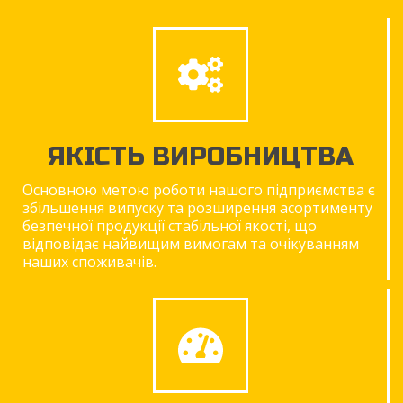
ЯКІСТЬ ВИРОБНИЦТВА
Основною метою роботи нашого підприємства є
збільшення випуску та розширення асортименту
безпечної продукції стабільної якості, що
відповідає найвищим вимогам та очікуванням
наших споживачів.