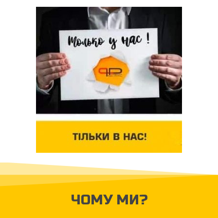
ЧОМУ МИ?