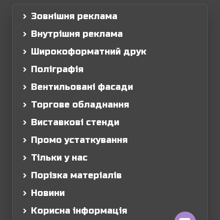
Зовнішня реклама
Внутрішня реклама
Широкоформатний друк
Поліграфія
Вентильовані фасади
Торгове обладнання
Виставкові стенди
Промо устаткування
Тільки у нас
Порізка матеріалів
Новини
Корисна інформація