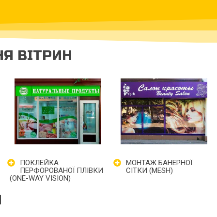
Я ВІТРИН
ПОКЛЕЙКА
МОНТАЖ БАНЕРНОЇ
ПЕРФОРОВАНОЇ ПЛІВКИ
СІТКИ (MESH)
(ONE-WAY VISION)
Н