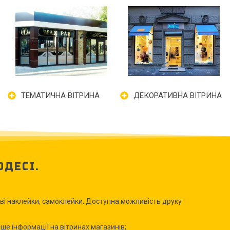
ТЕМАТИЧНА ВІТРИНА
ДЕКОРАТИВНА ВІТРИНА
ОДЕСІ.
ові наклейки, самоклейки. Доступна можливість друку
ше інформації на вітринах магазинів;