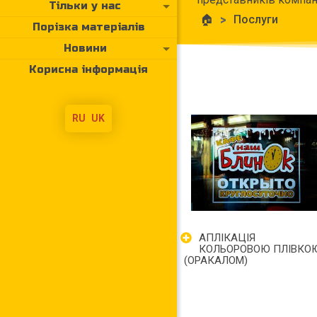
Тільки у нас
🏠
>
Послуги
Порізка матеріалів
Новини
Корисна інформація
RU
UK
АПЛІКАЦІЯ
КОЛЬОРОВОЮ ПЛІВКО
(ОРАКАЛОМ)