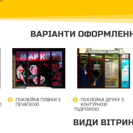
ВАРІАНТИ ОФОРМЛЕНН
ПОКЛЕЙКА ПЛІВКИ З
ПОКЛЕЙКА ДРУКУ З
Ю
ПЕЧАТКОЮ
КОНТУРНОЮ
ПІДРІЗКОЮ
ВИДИ ВІТРИ