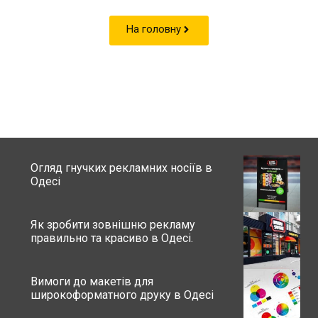
На головну
Огляд гнучких рекламних носіїв в
Одесі
Як зробити зовнішню рекламу
правильно та красиво в Одесі.
Вимоги до макетів для
широкоформатного друку в Одесі