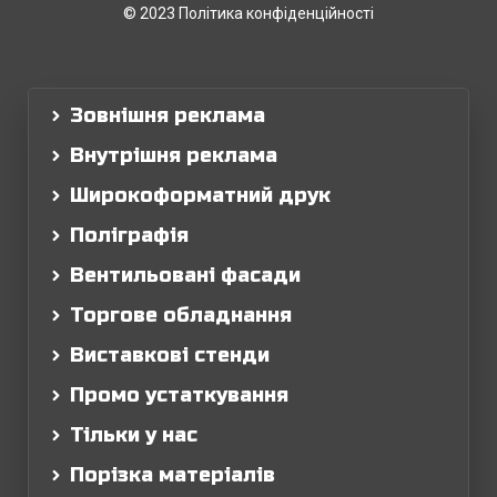
© 2023 Політика конфіденційності
Зовнішня реклама
Внутрішня реклама
Широкоформатний друк
Поліграфія
Вентильовані фасади
Торгове обладнання
Виставкові стенди
Промо устаткування
Тільки у нас
Порізка матеріалів