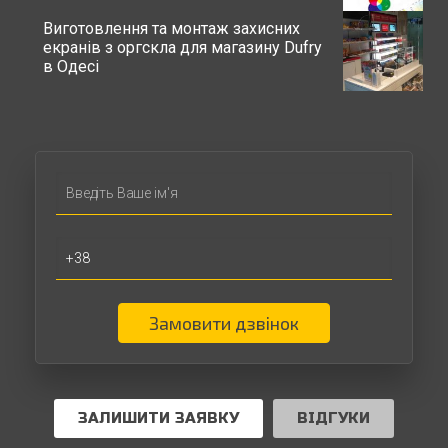
Виготовлення та монтаж захисних
екранів з оргскла для магазину Dufry
в Одесі
Замовити дзвінок
ЗАЛИШИТИ ЗАЯВКУ
ВІДГУКИ