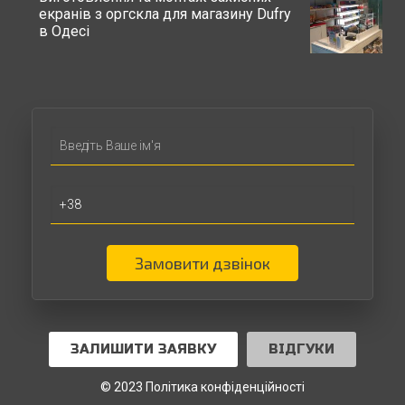
екранів з оргскла для магазину Dufry
в Одесі
Замовити дзвінок
ЗАЛИШИТИ ЗАЯВКУ
ВІДГУКИ
© 2023 Політика конфіденційності