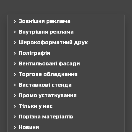
Зовнішня реклама
Внутрішня реклама
Широкоформатний друк
Поліграфія
Вентильовані фасади
Торгове обладнання
Виставкові стенди
Промо устаткування
Тільки у нас
Порізка матеріалів
Новини