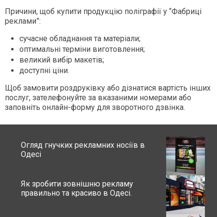
Причини, щоб купити продукцію поліграфії у “Фабриці
реклами”:
сучасне обладнання та матеріали;
оптимальні терміни виготовлення;
великий вибір макетів;
доступні ціни.
Щоб замовити роздруківку або дізнатися вартість інших
послуг, зателефонуйте за вказаними номерами або
заповніть онлайн-форму для зворотного дзвінка.
Огляд гнучких рекламних носіїв в
Одесі
Як зробити зовнішню рекламу
правильно та красиво в Одесі.