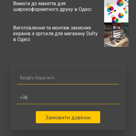
Вимоги до макетів для
широкоформатного друку в Одесі
Виготовлення та монтаж захисних
екранів з оргскла для магазину Dufry
в Одесі
Замовити дзвінок