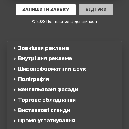
ЗАЛИШИТИ ЗАЯВКУ
ВІДГУКИ
© 2023 Політика конфіденційності
Зовнішня реклама
Внутрішня реклама
Широкоформатний друк
Поліграфія
Вентильовані фасади
Торгове обладнання
Виставкові стенди
Промо устаткування