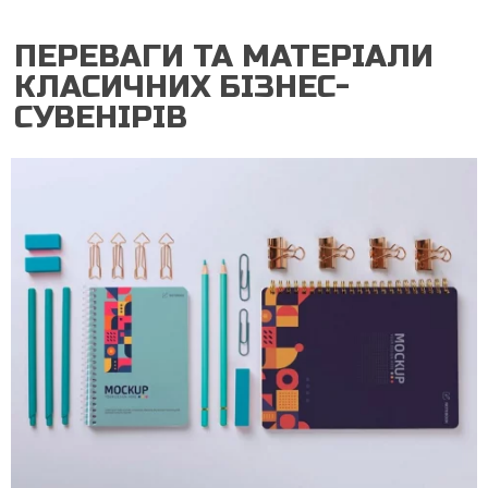
ПЕРЕВАГИ ТА МАТЕРІАЛИ
КЛАСИЧНИХ БІЗНЕС-
СУВЕНІРІВ