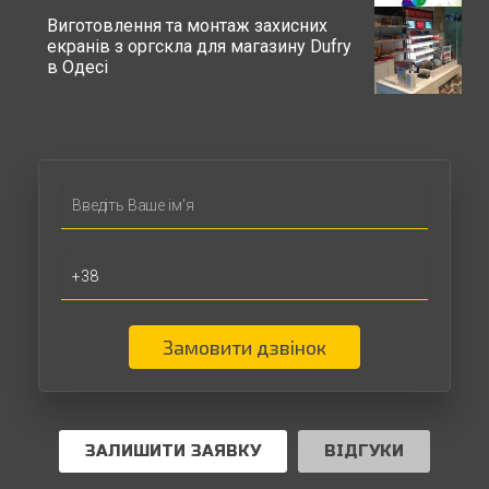
Виготовлення та монтаж захисних
екранів з оргскла для магазину Dufry
в Одесі
Замовити дзвінок
ЗАЛИШИТИ ЗАЯВКУ
ВІДГУКИ