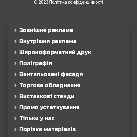
© 2023 Політика конфіденційності
Зовнішня реклама
Внутрішня реклама
Широкоформатний друк
Поліграфія
Вентильовані фасади
Торгове обладнання
Виставкові стенди
Промо устаткування
Тільки у нас
Порізка матеріалів