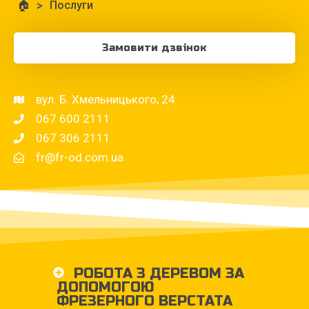
🏠
>
Послуги
Замовити дзвінок
вул. Б. Хмельницького, 24
067 600 2111
067 306 2111
fr@fr-od.com.ua
РОБОТА З ДЕРЕВОМ ЗА
ДОПОМОГОЮ
ФРЕЗЕРНОГО ВЕРСТАТА