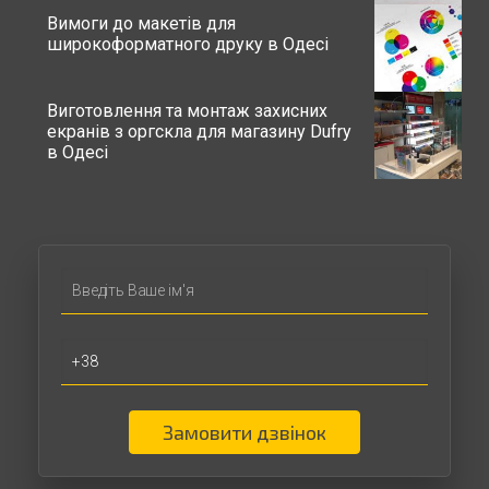
Вимоги до макетів для
широкоформатного друку в Одесі
Виготовлення та монтаж захисних
екранів з оргскла для магазину Dufry
в Одесі
Замовити дзвінок