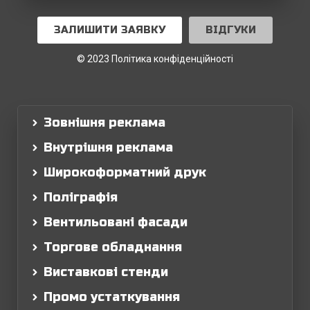
ЗАЛИШИТИ ЗАЯВКУ
ВІДГУКИ
© 2023 Політика конфіденційності
Зовнішня реклама
Внутрішня реклама
Широкоформатний друк
Поліграфія
Вентильовані фасади
Торгове обладнання
Виставкові стенди
Промо устаткування