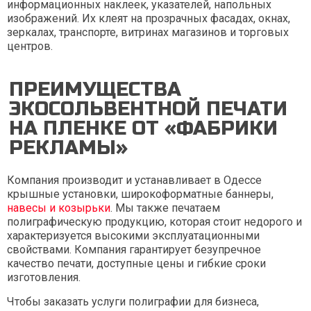
информационных наклеек, указателей, напольных
изображений. Их клеят на прозрачных фасадах, окнах,
зеркалах, транспорте, витринах магазинов и торговых
центров.
ПРЕИМУЩЕСТВА
ЭКОСОЛЬВЕНТНОЙ ПЕЧАТИ
НА ПЛЕНКЕ ОТ «ФАБРИКИ
РЕКЛАМЫ»
Компания производит и устанавливает в Одессе
крышные установки, широкоформатные баннеры,
навесы и козырьки
. Мы также печатаем
полиграфическую продукцию, которая стоит недорого и
характеризуется высокими эксплуатационными
свойствами. Компания гарантирует безупречное
качество печати, доступные цены и гибкие сроки
изготовления.
Чтобы заказать услуги полиграфии для бизнеса,