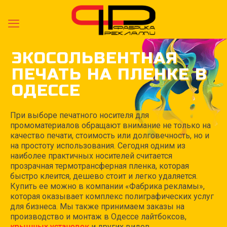
ЭКОСОЛЬВЕНТНАЯ
ПЕЧАТЬ НА ПЛЕНКЕ В
ОДЕССЕ
При выборе печатного носителя для
промоматериалов обращают внимание не только на
качество печати, стоимость или долговечность, но и
на простоту использования. Сегодня одним из
наиболее практичных носителей считается
прозрачная термотрансферная пленка, которая
быстро клеится, дешево стоит и легко удаляется.
Купить ее можно в компании «Фабрика рекламы»,
которая оказывает комплекс полиграфических услуг
для бизнеса. Мы также принимаем заказы на
производство и монтаж в Одессе лайтбоксов,
крышных установок
и других видов