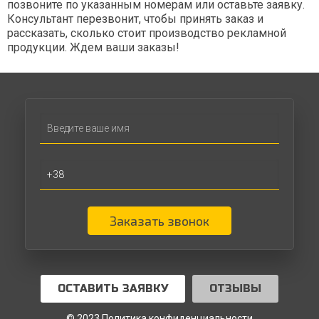
позвоните по указанным номерам или оставьте заявку.
Консультант перезвонит, чтобы принять заказ и
рассказать, сколько стоит производство рекламной
продукции. Ждем ваши заказы!
Заказать звонок
ОСТАВИТЬ ЗАЯВКУ
ОТЗЫВЫ
© 2023 Политика конфиденциальности