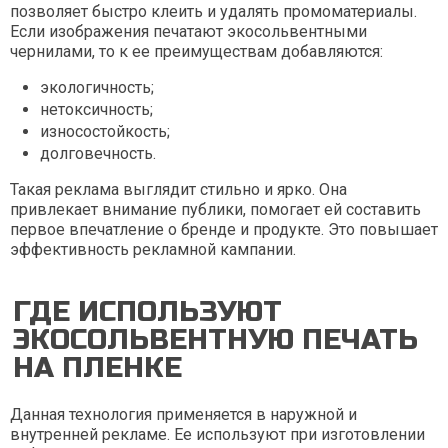
позволяет быстро клеить и удалять промоматериалы.
Если изображения печатают экосольвентными
чернилами, то к ее преимуществам добавляются:
экологичность;
нетоксичность;
износостойкость;
долговечность.
Такая реклама выглядит стильно и ярко. Она
привлекает внимание публики, помогает ей составить
первое впечатление о бренде и продукте. Это повышает
эффективность рекламной кампании.
ГДЕ ИСПОЛЬЗУЮТ
ЭКОСОЛЬВЕНТНУЮ ПЕЧАТЬ
НА ПЛЕНКЕ
Данная технология применяется в наружной и
внутренней рекламе. Ее используют при изготовлении