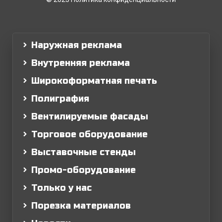
Наружная реклама
Внутренняя реклама
Широкоформатная печать
Полиграфия
Вентилируемые фасады
Торговое оборудование
Выставочные стенды
Промо-оборудование
Только у нас
Порезка материалов