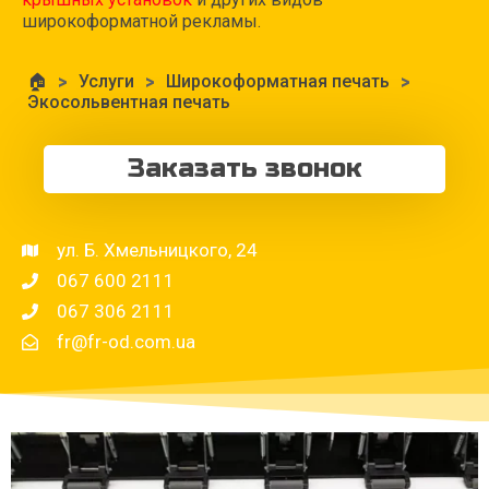
широкоформатной рекламы.
🏠
>
Услуги
>
Широкоформатная печать
>
Экосольвентная печать
Заказать звонок
ул. Б. Хмельницкого, 24
067 600 2111
067 306 2111
fr@fr-od.com.ua