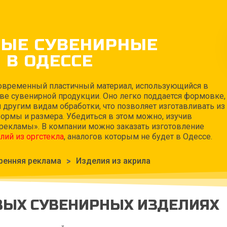
ВЫЕ СУВЕНИРНЫЕ
 В ОДЕССЕ
современный пластичный материал, использующийся в
ве сувенирной продукции. Оно легко поддается формовке,
 другим видам обработки, что позволяет изготавливать из
ормы и размера. Убедиться в этом можно, изучив
рекламы». В компании можно заказать изготовление
лий из оргстекла
, аналогов которым не будет в Одессе.
ренняя реклама
>
Изделия из акрила
ВЫХ СУВЕНИРНЫХ ИЗДЕЛИЯХ