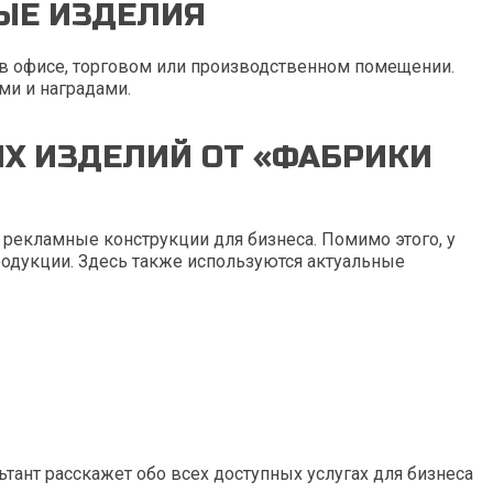
ЫЕ ИЗДЕЛИЯ
 в офисе, торговом или производственном помещении.
ми и наградами.
Х ИЗДЕЛИЙ ОТ «ФАБРИКИ
 рекламные конструкции для бизнеса. Помимо этого, у
одукции. Здесь также используются актуальные
ьтант расскажет обо всех доступных услугах для бизнеса