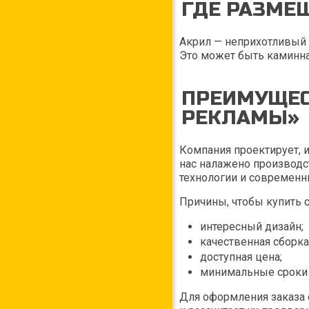
ГДЕ РАЗМЕ
Акрил — неприхотливый 
Это может быть каминна
ПРЕИМУЩЕС
РЕКЛАМЫ»
Компания проектирует, 
нас налажено производ
технологии и современн
Причины, чтобы купить 
интересный дизайн;
качественная сборка
доступная цена;
минимальные сроки 
Для оформления заказа о