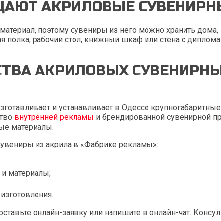
ЩАЮТ АКРИЛОВЫЕ СУВЕНИРН
материал, поэтому сувениры из него можно хранить дома,
я полка, рабочий стол, книжный шкаф или стена с диплома
ТВА АКРИЛОВЫХ СУВЕНИРНЫ
изготавливает и устанавливает в Одессе крупногабаритные
ство
внутренней рекламы
и брендированной сувенирной пр
ые материалы.
сувениры из акрила в «Фабрике рекламы»:
 и материалы;
изготовления.
ставьте онлайн-заявку или напишите в онлайн-чат. Консул