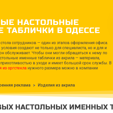
ВЫЕ НАСТОЛЬНЫЕ
 ТАБЛИЧКИ В ОДЕССЕ
 стола сотрудников — один из этапов оформления офиса.
условия создают не только для специалиста, но и для и
 он обслуживает. Чтобы они могли обращаться к нему по
астольные именные таблички из акрила — материала,
еприхотливостью в уходе и имеет большой срок службы. В
я из оргстекла
нужного размера можно в компании
ренняя реклама
>
Изделия из акрила
ВЫХ НАСТОЛЬНЫХ ИМЕННЫХ 