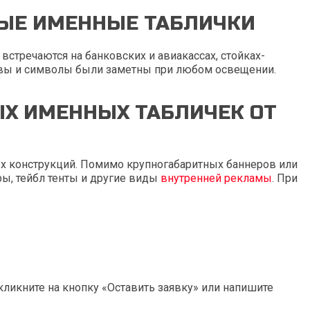
ЫЕ ИМЕННЫЕ ТАБЛИЧКИ
встречаются на банковских и авиакассах, стойках-
уквы и символы были заметны при любом освещении.
Х ИМЕННЫХ ТАБЛИЧЕК ОТ
х конструкций. Помимо крупногабаритных баннеров или
ры, тейбл тенты и другие виды
внутренней рекламы
. При
ликните на кнопку «Оставить заявку» или напишите