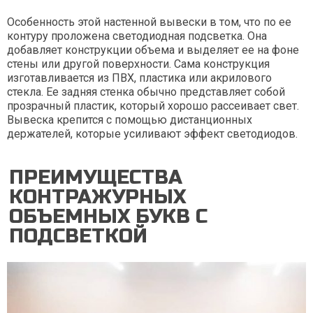
Особенность этой настенной вывески в том, что по ее
контуру проложена светодиодная подсветка. Она
добавляет конструкции объема и выделяет ее на фоне
стены или другой поверхности. Сама конструкция
изготавливается из ПВХ, пластика или акрилового
стекла. Ее задняя стенка обычно представляет собой
прозрачный пластик, который хорошо рассеивает свет.
Вывеска крепится с помощью дистанционных
держателей, которые усиливают эффект светодиодов.
ПРЕИМУЩЕСТВА
КОНТРАЖУРНЫХ
ОБЪЕМНЫХ БУКВ С
ПОДСВЕТКОЙ