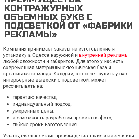
КОНТРАЖУРНЫХ
ОБЪЕМНЫХ БУКВ С
ПОДСВЕТКОЙ ОТ «ФАБРИКИ
РЕКЛАМЫ»
Компания принимает заказы на изготовление и
установку в Одессе наружной и
внутренней рекламы
любой сложности и габаритов. Для этого у нас есть
современная материально-техническая база и
креативная команда. Каждый, кто хочет купить у нас
интерьерные вывески с подсветкой, может
рассчитывать на:
гарантию качества;
индивидуальный подход;
умеренные цены;
возможность разработки проекта по фото;
гибкие сроки изготовления.
Узнать, сколько стоит производство таких вывесок или