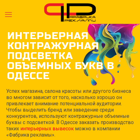
ИНТЕРЬЕРНАЯ
КОНТРАЖУРНАЯ
ПОДСВЕТКА
ОБЪЕМНЫХ БУКВ В
ОДЕССЕ
Успех магазина, салона красоты или другого бизнеса
во многом зависит от того, насколько хорошо он
привлекает внимание потенциальной аудитории.
Чтобы выделить бренд или заведение среди
конкурентов, используют контражурные объемные
буквы с подсветкой. В Одессе заказать производство
таких
интерьерных вывесок
можно в компании
«Фабрика рекламы».