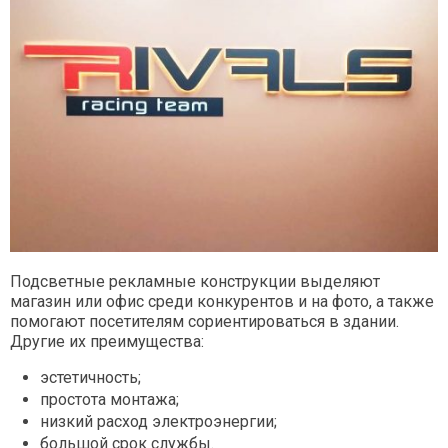
Подсветные рекламные конструкции выделяют
магазин или офис среди конкурентов и на фото, а также
помогают посетителям сориентироваться в здании.
Другие их преимущества:
эстетичность;
простота монтажа;
низкий расход электроэнергии;
большой срок службы.