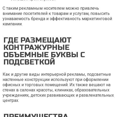
С таким рекламным носителем можно привлечь
внимание посетителей к товарам и услугам, повысить
узнаваемость бренда и эффективность маркетинговой
кампании.
ГДЕ РАЗМЕЩАЮТ
КОНТРАЖУРНЫЕ
ОБЪЕМНЫЕ БУКВЫ С
ПОДСВЕТКОЙ
Как и другие виды интерьерной рекламы, подсветные
настенные конструкции используют при оформлении
офисных и торговых помещений. Их также вешают на
стенах в салонах красоты, клиниках, образовательных
учреждениях, детских развивающих и развлекательных
центрах.
ПРЕИМУЩЕСТВА