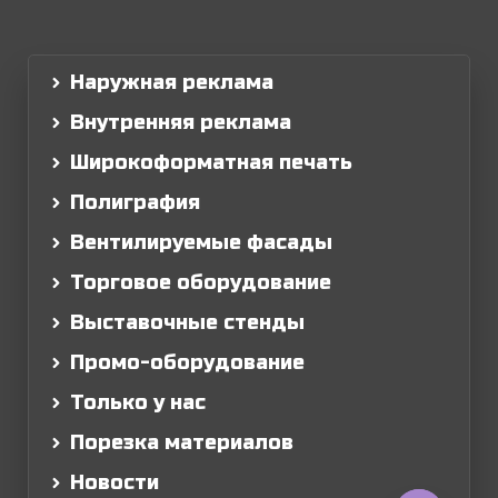
Наружная реклама
Внутренняя реклама
Широкоформатная печать
Полиграфия
Вентилируемые фасады
Торговое оборудование
Выставочные стенды
Промо-оборудование
Только у нас
Порезка материалов
Новости