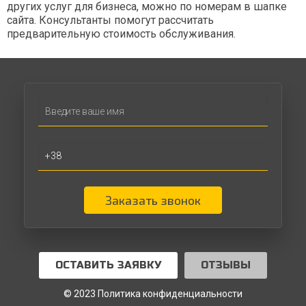
других услуг для бизнеса, можно по номерам в шапке
сайта. Консультанты помогут рассчитать
предварительную стоимость обслуживания.
Заказать звонок
ОСТАВИТЬ ЗАЯВКУ
ОТЗЫВЫ
© 2023 Политика конфиденциальности