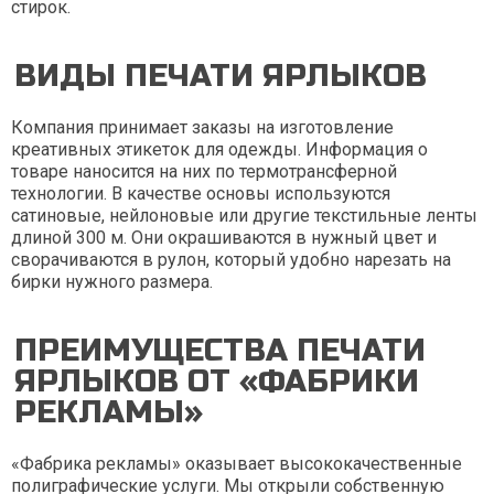
стирок.
ВИДЫ ПЕЧАТИ ЯРЛЫКОВ
Компания принимает заказы на изготовление
креативных этикеток для одежды. Информация о
товаре наносится на них по термотрансферной
технологии. В качестве основы используются
сатиновые, нейлоновые или другие текстильные ленты
длиной 300 м. Они окрашиваются в нужный цвет и
сворачиваются в рулон, который удобно нарезать на
бирки нужного размера.
ПРЕИМУЩЕСТВА ПЕЧАТИ
ЯРЛЫКОВ ОТ «ФАБРИКИ
РЕКЛАМЫ»
«Фабрика рекламы» оказывает высококачественные
полиграфические услуги. Мы открыли собственную