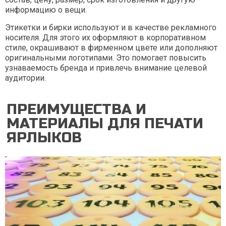
информацию о вещи.
Этикетки и бирки используют и в качестве рекламного
носителя. Для этого их оформляют в корпоративном
стиле, окрашивают в фирменном цвете или дополняют
оригинальными логотипами. Это помогает повысить
узнаваемость бренда и привлечь внимание целевой
аудитории.
ПРЕИМУЩЕСТВА И
МАТЕРИАЛЫ ДЛЯ ПЕЧАТИ
ЯРЛЫКОВ