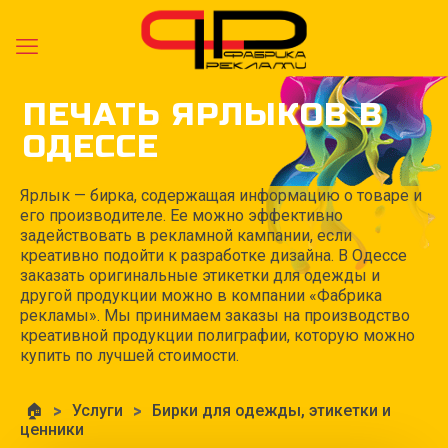
ПЕЧАТЬ ЯРЛЫКОВ В
ОДЕССЕ
Ярлык — бирка, содержащая информацию о товаре и
его производителе. Ее можно эффективно
задействовать в рекламной кампании, если
креативно подойти к разработке дизайна. В Одессе
заказать оригинальные этикетки для одежды и
другой продукции можно в компании «Фабрика
рекламы». Мы принимаем заказы на производство
креативной продукции полиграфии, которую можно
купить по лучшей стоимости.
🏠
>
Услуги
>
Бирки для одежды, этикетки и
ценники