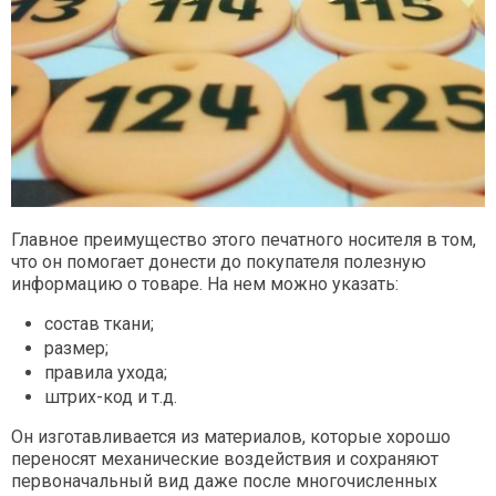
Главное преимущество этого печатного носителя в том,
что он помогает донести до покупателя полезную
информацию о товаре. На нем можно указать:
состав ткани;
размер;
правила ухода;
штрих-код и т.д.
Он изготавливается из материалов, которые хорошо
переносят механические воздействия и сохраняют
первоначальный вид даже после многочисленных