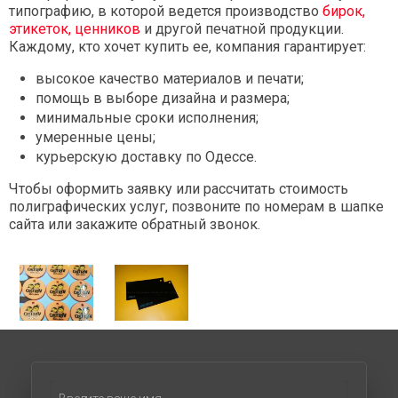
типографию, в которой ведется производство
бирок,
этикеток, ценников
и другой печатной продукции.
Каждому, кто хочет купить ее, компания гарантирует:
высокое качество материалов и печати;
помощь в выборе дизайна и размера;
минимальные сроки исполнения;
умеренные цены;
курьерскую доставку по Одессе.
Чтобы оформить заявку или рассчитать стоимость
полиграфических услуг, позвоните по номерам в шапке
сайта или закажите обратный звонок.