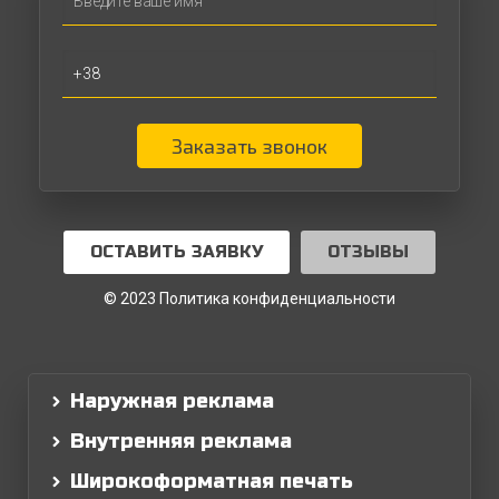
Заказать звонок
ОСТАВИТЬ ЗАЯВКУ
ОТЗЫВЫ
© 2023 Политика конфиденциальности
Наружная реклама
Внутренняя реклама
Широкоформатная печать