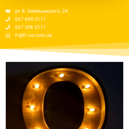
ул. Б. Хмельницкого, 24
067 600 2111
067 306 2111
fr@fr-od.com.ua