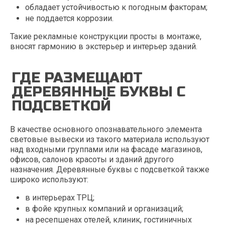
обладает устойчивостью к погодным факторам;
не поддается коррозии.
Такие рекламные конструкции просты в монтаже,
вносят гармонию в экстерьер и интерьер зданий.
ГДЕ РАЗМЕЩАЮТ
ДЕРЕВЯННЫЕ БУКВЫ С
ПОДСВЕТКОЙ
В качестве основного опознавательного элемента
световые вывески из такого материала используют
над входными группами или на фасаде магазинов,
офисов, салонов красоты и зданий другого
назначения. Деревянные буквы с подсветкой также
широко используют:
в интерьерах ТРЦ;
в фойе крупных компаний и организаций;
на ресепшенах отелей, клиник, гостиничных