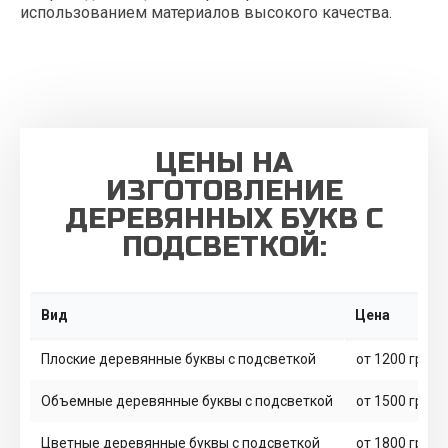
использованием материалов высокого качества.
ЦЕНЫ НА
ИЗГОТОВЛЕНИЕ
ДЕРЕВЯННЫХ БУКВ С
ПОДСВЕТКОЙ:
Вид
Цена
Плоские деревянные буквы с подсветкой
от 1200 грн/ш
Объемные деревянные буквы с подсветкой
от 1500 грн/ш
Цветные деревянные буквы с подсветкой
от 1800 грн/ш