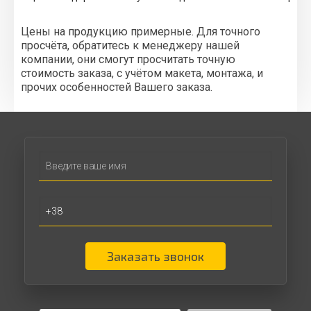
Цены на продукцию примерные. Для точного
просчёта, обратитесь к менеджеру нашей
компании, они смогут просчитать точную
стоимость заказа, с учётом макета, монтажа, и
прочих особенностей Вашего заказа.
Заказать звонок