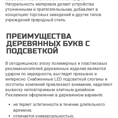
Натуральность материала делает устройства
утонченными и притягательными, добавляет в
концепцию торговых заведений и других типов
учреждений природный стиль.
ПРЕИМУЩЕСТВА
ДЕРЕВЯННЫХ БУКВ С
ПОДСВЕТКОЙ
В сегодняшнюю эпоху полимерных и пластиковых
рекламоносителей деревянные изделия являются
ударом по заурядности, выглядят призывно и
интересно. Снабженные LED подсветкой слоганы и
логотипы компаний привлекают внимание, наделяют
вывеску неповторимым элитным дизайном.
Рекламное оформление в деревянном варианте:
не теряет эстетичности в течение длительного
времени;
отличается универсальностью;