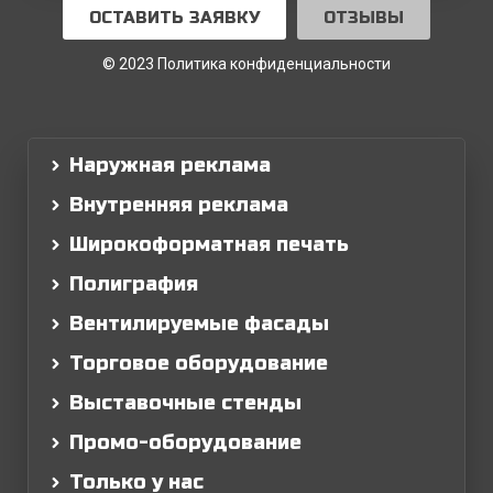
ОСТАВИТЬ ЗАЯВКУ
ОТЗЫВЫ
© 2023 Политика конфиденциальности
Наружная реклама
Внутренняя реклама
Широкоформатная печать
Полиграфия
Вентилируемые фасады
Торговое оборудование
Выставочные стенды
Промо-оборудование
Только у нас