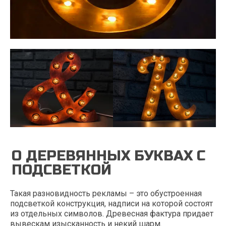
О ДЕРЕВЯННЫХ БУКВАХ С
ПОДСВЕТКОЙ
Такая разновидность рекламы – это обустроенная
подсветкой конструкция, надписи на которой состоят
из отдельных символов. Древесная фактура придает
вывескам изысканность и некий шарм.