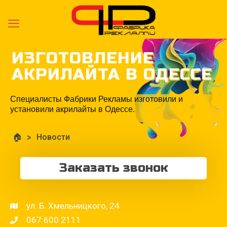
ИЗГОТОВЛЕНИЕ
АКРИЛАЙТА В ОДЕССЕ
Специалисты Фабрики Рекламы изготовили и
установили акрилайты в Одессе.
🏠
>
Новости
Заказать звонок
ул. Б. Хмельницкого, 24
067 600 2111