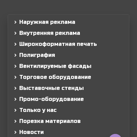
Наружная реклама
Внутренняя реклама
Широкоформатная печать
Полиграфия
Вентилируемые фасады
Торговое оборудование
Выставочные стенды
Промо-оборудование
Только у нас
Порезка материалов
Новости