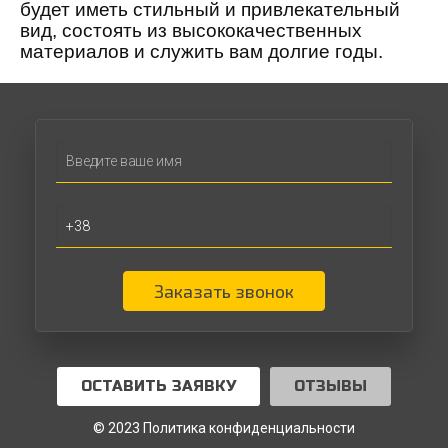
будет иметь стильный и привлекательный
вид, состоять из высококачественных
материалов и служить вам долгие годы.
Заказать звонок
ОСТАВИТЬ ЗАЯВКУ
ОТЗЫВЫ
© 2023 Политика конфиденциальности