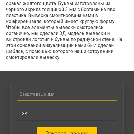
оракал желтого цвета. Буквы изготовлены из
черного акрила толщиной 3 мм с бортами из пвх
пластика. Вывеска смонтирована нами в
конференцзале, который имеет круглую форму.
Чтобы все элементы вывески смотрелись
органично, мы сделали 3Д модель вывески и
выстроили логотип и буквы по радиусной стене. На
этой основании визуализации нами был сделан
шаблон, с помощью которого наши сотрудники
смонтировали вывеску.
Заказать звонок