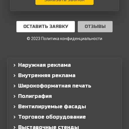
ОСТАВИТЬ ЗАЯВКУ
ОТЗЫВЫ
© 2023 Политика конфиденциальности
Наружная реклама
Внутренняя реклама
Широкоформатная печать
Полиграфия
Вентилируемые фасады
Торговое оборудование
Выставочные стенды