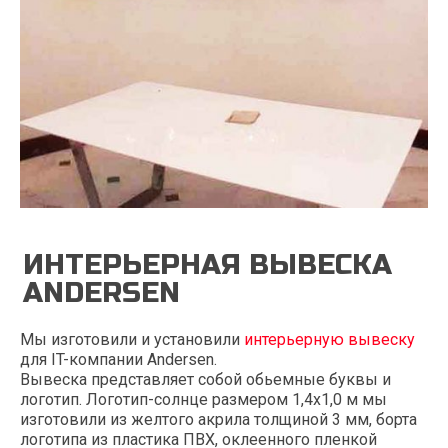
ИНТЕРЬЕРНАЯ ВЫВЕСКА
ANDERSEN
Мы изготовили и установили
интерьерную вывеску
для IT-компании Andersen.
Вывеска представляет собой обьемные буквы и
логотип. Логотип-солнце размером 1,4х1,0 м мы
изготовили из желтого акрила толщиной 3 мм, борта
логотипа из пластика ПВХ, оклеенного пленкой